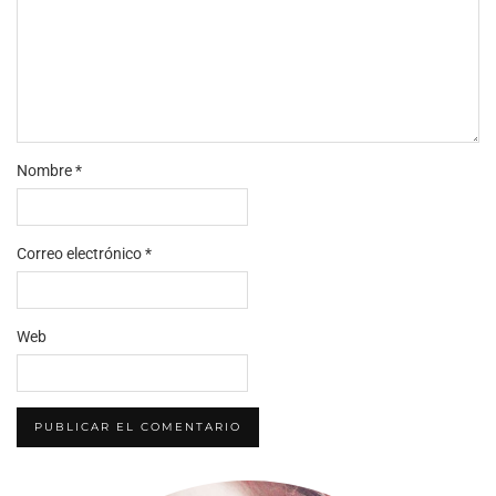
Nombre
*
Correo electrónico
*
Web