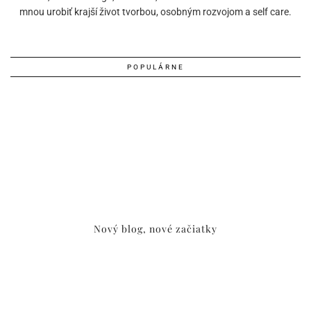
mnou urobiť krajší život tvorbou, osobným rozvojom a self care.
POPULÁRNE
Nový blog, nové začiatky