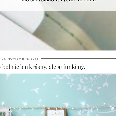
21. NOVIEMBRE 2018
 bol nie len krásny, ale aj funkčný.