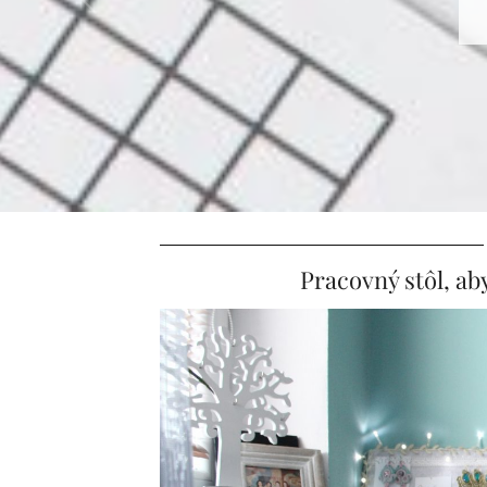
Pracovný stôl, aby