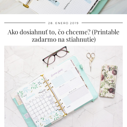
28. ENERO 2019
Ako dosiahnuť to, čo chceme? (Printable
zadarmo na stiahnutie)