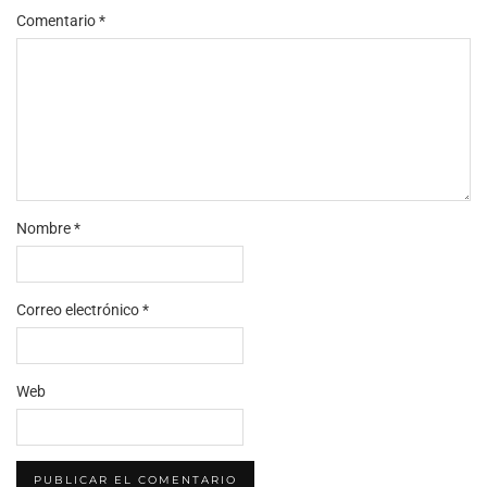
Comentario
*
Nombre
*
Correo electrónico
*
Web