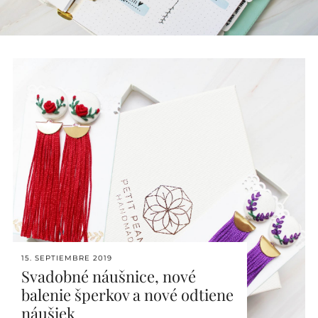
15. SEPTIEMBRE 2019
Svadobné náušnice, nové
balenie šperkov a nové odtiene
náušiek