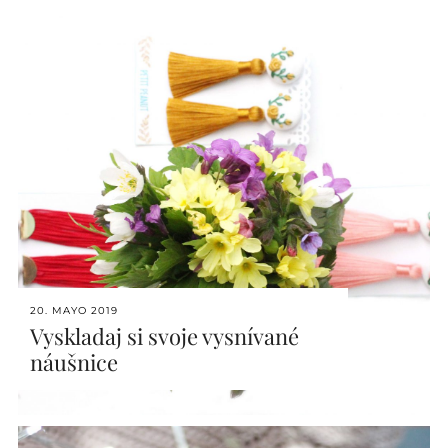
20. MAYO 2019
Vyskladaj si svoje vysnívané
náušnice