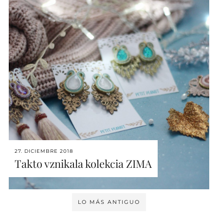
27. DICIEMBRE 2018
Takto vznikala kolekcia ZIMA
LO MÁS ANTIGUO