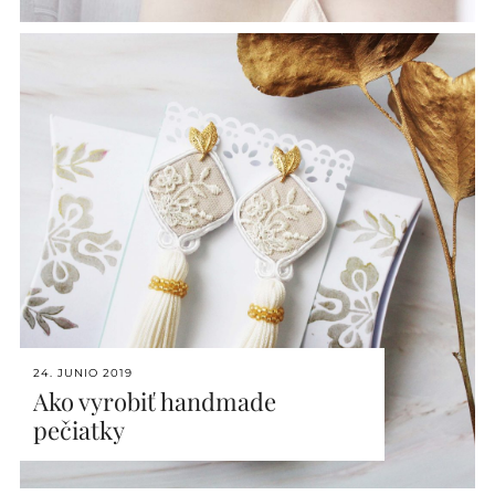
24. JUNIO 2019
Ako vyrobiť handmade
pečiatky