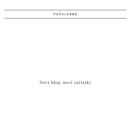
POPULÁRNE
Nový blog, nové začiatky