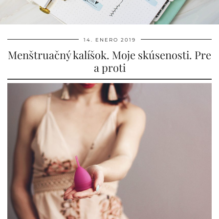
14. ENERO 2019
Menštruačný kalíšok. Moje skúsenosti. Pre
a proti